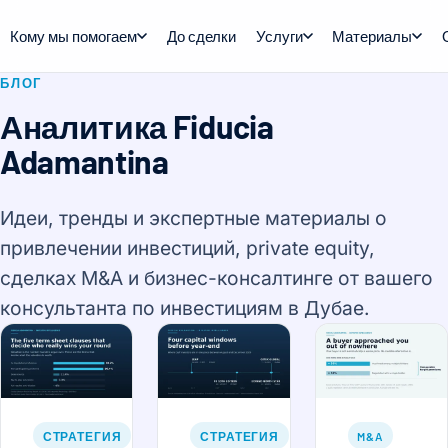
Кому мы помогаем
До сделки
Услуги
Материалы
БЛОГ
Аналитика Fiducia
Adamantina
Идеи, тренды и экспертные материалы о
привлечении инвестиций, private equity,
сделках M&A и бизнес-консалтинге от вашего
консультанта по инвестициям в Дубае.
СТРАТЕГИЯ
СТРАТЕГИЯ
M&A