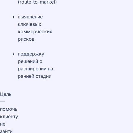
(route-to-market)
выявление
ключевых
коммерческих
рисков
поддержку
решений о
расширении на
ранней стадии
Цель
—
помочь
клиенту
не
зайти