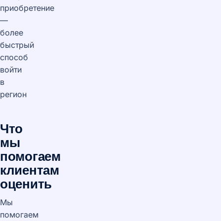
приобретение
—
более
быстрый
способ
войти
в
регион
Что
мы
помогаем
клиентам
оценить
Мы
помогаем