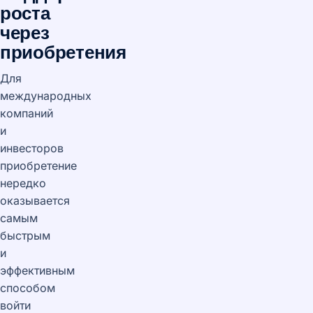
роста
через
приобретения
Для
международных
компаний
и
инвесторов
приобретение
нередко
оказывается
самым
быстрым
и
эффективным
способом
войти