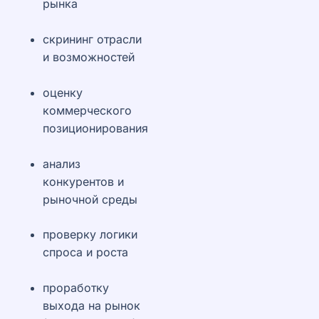
рынка
скрининг отрасли
и возможностей
оценку
коммерческого
позиционирования
анализ
конкурентов и
рыночной среды
проверку логики
спроса и роста
проработку
выхода на рынок