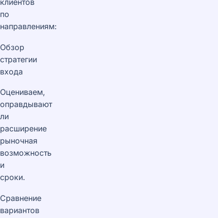
клиентов
по
направлениям:
Обзор
стратегии
входа
Оцениваем,
оправдывают
ли
расширение
рыночная
возможность
и
сроки.
Сравнение
вариантов