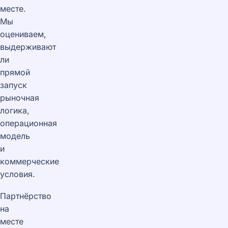
месте.
Мы
оцениваем,
выдерживают
ли
прямой
запуск
рыночная
логика,
операционная
модель
и
коммерческие
условия.
Партнёрство
на
месте