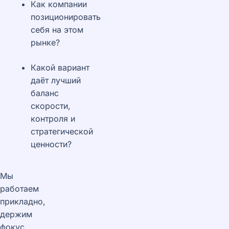
Как компании
позиционировать
себя на этом
рынке?
Какой вариант
даёт лучший
баланс
скорости,
контроля и
стратегической
ценности?
Мы
работаем
прикладно,
держим
фокус