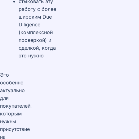
стыковать эту
работу с более
широким Due
Diligence
(комплексной
проверкой) и
сделкой, когда
это нужно
Это
особенно
актуально
для
покупателей,
которым
нужны
присутствие
на