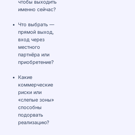
чтобы выходить
именно сейчас?
Что выбрать —
прямой выход,
вход через
местного
партнёра или
приобретение?
Какие
коммерческие
риски или
«слепые зоны»
способны
подорвать
реализацию?