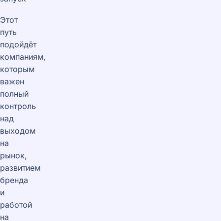
Этот
путь
подойдёт
компаниям,
которым
важен
полный
контроль
над
выходом
на
рынок,
развитием
бренда
и
работой
на