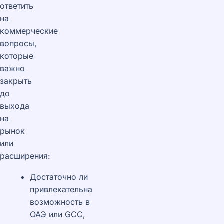
ответить
на
коммерческие
вопросы,
которые
важно
закрыть
до
выхода
на
рынок
или
расширения:
Достаточно ли
привлекательна
возможность в
ОАЭ или GCC,