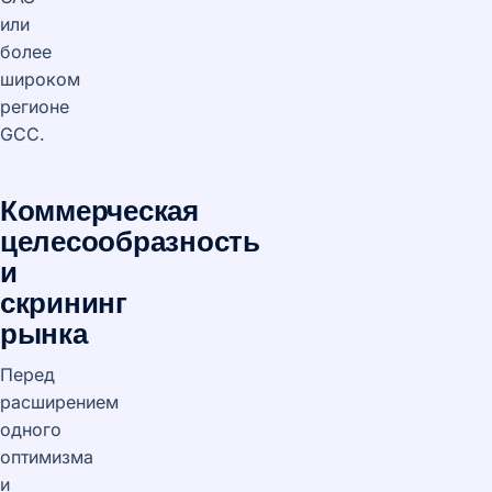
или
более
широком
регионе
GCC.
Коммерческая
целесообразность
и
скрининг
рынка
Перед
расширением
одного
оптимизма
и