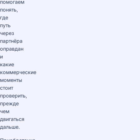
помогаем
понять,
где
путь
через
партнёра
оправдан
и
какие
коммерческие
моменты
стоит
проверить,
прежде
чем
двигаться
дальше.