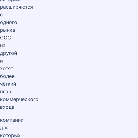
расширяются
с
одного
рынка
GCC
на
другой
и
хотят
более
чёткий
план
коммерческого
входа
компании,
для
которых