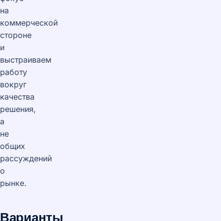
на
коммерческой
стороне
и
выстраиваем
работу
вокруг
качества
решения,
а
не
общих
рассуждений
о
рынке.
Варианты