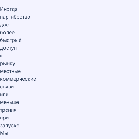
Иногда
партнёрство
даёт
более
быстрый
доступ
к
рынку,
местные
коммерческие
связи
или
меньше
трения
при
запуске.
Мы