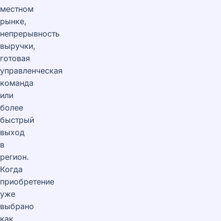
местном
рынке,
непрерывность
выручки,
готовая
управленческая
команда
или
более
быстрый
выход
в
регион.
Когда
приобретение
уже
выбрано
как