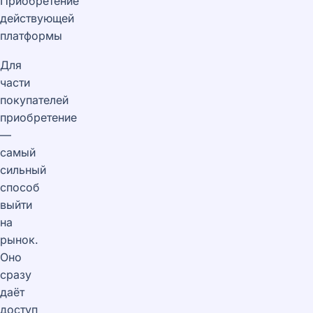
Приобретение
действующей
платформы
Для
части
покупателей
приобретение
—
самый
сильный
способ
выйти
на
рынок.
Оно
сразу
даёт
доступ