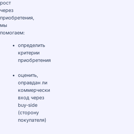
рост
через
приобретения,
мы
помогаем:
определить
критерии
приобретения
оценить,
оправдан ли
коммерчески
вход через
buy-side
(сторону
покупателя)