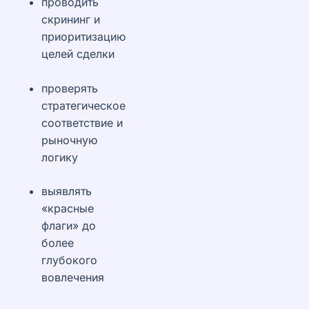
проводить
скрининг и
приоритизацию
целей сделки
проверять
стратегическое
соответствие и
рыночную
логику
выявлять
«красные
флаги» до
более
глубокого
вовлечения