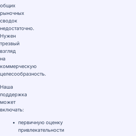
общих
рыночных
сводок
недостаточно.
Нужен
трезвый
взгляд
на
коммерческую
целесообразность.
Наша
поддержка
может
включать:
первичную оценку
привлекательности