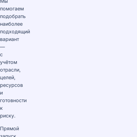
Мы
помогаем
подобрать
наиболее
подходящий
вариант
—
с
учётом
отрасли,
целей,
ресурсов
и
готовности
к
риску.
Прямой
запуск