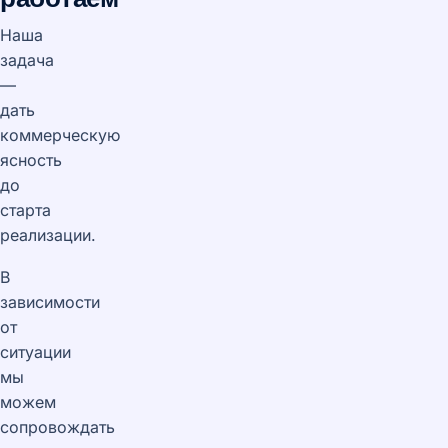
Наша
задача
—
дать
коммерческую
ясность
до
старта
реализации.
В
зависимости
от
ситуации
мы
можем
сопровождать