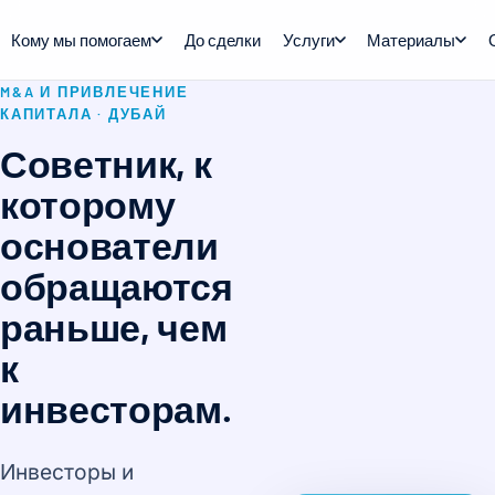
Кому мы помогаем
До сделки
Услуги
Материалы
M&A И ПРИВЛЕЧЕНИЕ
КАПИТАЛА · ДУБАЙ
Советник, к
которому
основатели
обращаются
раньше, чем
к
инвесторам.
Инвесторы и