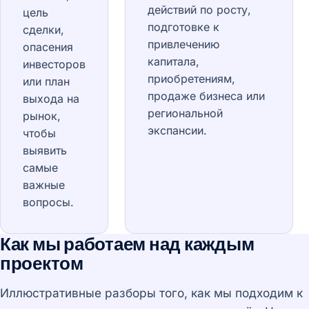
действий по росту,
цель
подготовке к
сделки,
привлечению
опасения
капитала,
инвесторов
приобретениям,
или план
продаже бизнеса или
выхода на
региональной
рынок,
экспансии.
чтобы
выявить
самые
важные
вопросы.
Как мы работаем над каждым
проектом
Иллюстративные разборы того, как мы подходим к