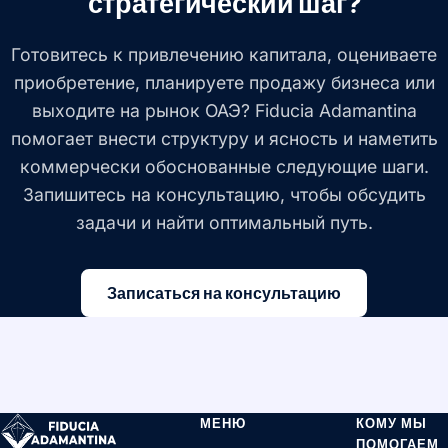
стратегический шаг?
Готовитесь к привлечению капитала, оцениваете
приобретение, планируете продажу бизнеса или
выходите на рынок ОАЭ? Fiducia Adamantina
помогает внести структуру и ясность и наметить
коммерчески обоснованные следующие шаги.
Запишитесь на консультацию, чтобы обсудить
задачи и найти оптимальный путь.
Записаться на консультацию
МЕНЮ
КОМУ МЫ
ПОМОГАЕМ