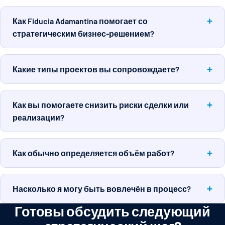
Как Fiducia Adamantina помогает со
стратегическим бизнес-решением?
Какие типы проектов вы сопровождаете?
Как вы помогаете снизить риски сделки или
реализации?
Как обычно определяется объём работ?
Насколько я могу быть вовлечён в процесс?
Готовы обсудить следующий