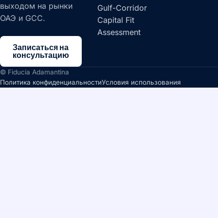
выходом на рынки
Gulf-Corridor
ОАЭ и GCC.
Capital Fit
Assessment
Записаться на
консультацию
© Fiducia Adamantina
Политика конфиденциальности
Условия использования