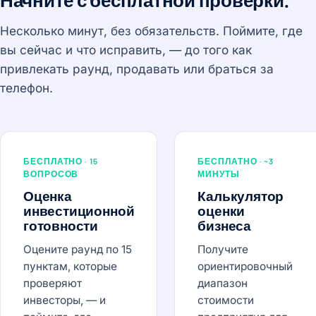
Несколько минут, без обязательств. Поймите, где
вы сейчас и что исправить, — до того как
привлекать раунд, продавать или браться за
телефон.
БЕСПЛАТНО · 15
БЕСПЛАТНО · ~3
ВОПРОСОВ
МИНУТЫ
Оценка
Калькулятор
инвестиционной
оценки
готовности
бизнеса
Оцените раунд по 15
Получите
пунктам, которые
ориентировочный
проверяют
диапазон
инвесторы, — и
стоимости