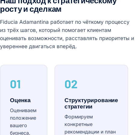
Наш подход к стратегическому
росту и сделкам
Fiducia Adamantina работает по чёткому процессу
из трёх шагов, который помогает клиентам
оценивать возможности, расставлять приоритеты и
увереннее двигаться вперёд.
01
02
Оценка
Структурирование
стратегии
Оцениваем
Формируем
положение
конкретные
вашего
рекомендации и план
бизнеса,