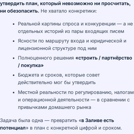
утвердить план, который невозможно ни просчитать,
ни обезопасить.
Не хватало конкретики:
Реальной картины спроса и конкуренции — а не
отдельных историй из пары входящих писем
Ясности по маршруту входа и юридической и
лицензионной структуре под ним
Полноценного решения
«строить / партнёрство
/ покупка»
Бюджета и сроков, которые совет
действительно мог бы утвердить
Местной реальности по регулированию, налогам
и операционной деятельности — в сравнении с
привычками домашнего рынка
Задача была одна — превратить «
в Заливе есть
потенциал
» в план с конкретной цифрой и сроком.