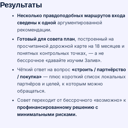
Результаты
Несколько правдоподобных маршрутов входа
сведены к одной
аргументированной
рекомендации.
Готовый для совета план
, построенный на
просчитанной дорожной карте на 18 месяцев и
понятных контрольных точках, — а не
бессрочное «давайте изучим Залив».
Чёткий ответ на вопрос
«строить / партнёрство
/ покупка»
— плюс короткий список локальных
партнёров и целей, к которым можно
обращаться.
Совет переходит от бессрочного «возможно» к
профинансированному решению с
минимальными рисками.