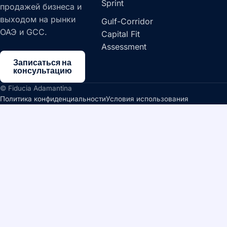
Sprint
продажей бизнеса и
выходом на рынки
Gulf-Corridor
ОАЭ и GCC.
Capital Fit
Assessment
Записаться на
консультацию
© Fiducia Adamantina
Политика конфиденциальности
Условия использования