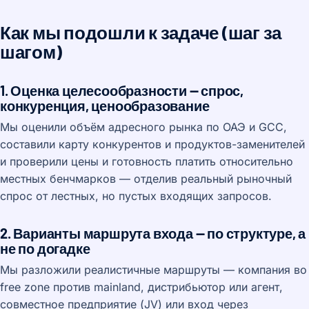
Как мы подошли к задаче (шаг за
шагом)
1. Оценка целесообразности — спрос,
конкуренция, ценообразование
Мы оценили объём адресного рынка по ОАЭ и GCC,
составили карту конкурентов и продуктов-заменителей
и проверили цены и готовность платить относительно
местных бенчмарков — отделив реальный рыночный
спрос от лестных, но пустых входящих запросов.
2. Варианты маршрута входа — по структуре, а
не по догадке
Мы разложили реалистичные маршруты — компания во
free zone против mainland, дистрибьютор или агент,
совместное предприятие (JV) или вход через