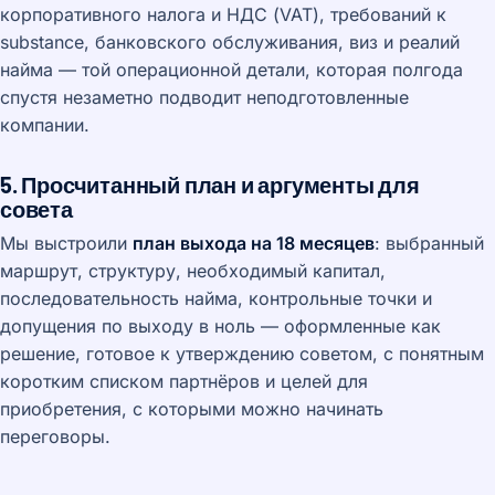
корпоративного налога и НДС (VAT), требований к
substance, банковского обслуживания, виз и реалий
найма — той операционной детали, которая полгода
спустя незаметно подводит неподготовленные
компании.
5. Просчитанный план и аргументы для
совета
Мы выстроили
план выхода на 18 месяцев
: выбранный
маршрут, структуру, необходимый капитал,
последовательность найма, контрольные точки и
допущения по выходу в ноль — оформленные как
решение, готовое к утверждению советом, с понятным
коротким списком партнёров и целей для
приобретения, с которыми можно начинать
переговоры.