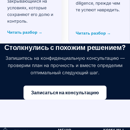
закрывающийся на
diligence, прежде чем
условиях, которые
те успеют навредить.
сохраняют его долю и
контроль.
Читать разбор →
Читать разбор →
Столкнулись с похожим решением?
Запишитесь на конфиденциальную консультацию —
проверим план на прочность и вместе определим
оптимальный следующий шаг.
Записаться на консультацию