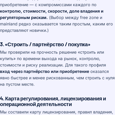
приобретение — с компромиссами каждого по
контролю, стоимости, скорости, доле владения и
регуляторным рискам.
(Выбор между free zone и
mainland редко оказывается таким простым, каким его
представляют новички.)
3. «Строить / партнёрство / покупка»
Мы проверили на прочность решение «строить или
купить» по времени выхода на рынок, контролю,
стоимости и риску реализации. Для такого профиля
вход через партнёрство или приобретение
оказался
явно быстрее и менее рискованным, чем строить с нуля
на пустом месте.
4. Карта регулирования, лицензирования и
операционной деятельности
Мы составили карту лицензирования, правил владения,