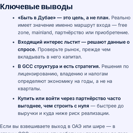
Ключевые выводы
«Быть в Дубае» — это цель, а не план.
Реально
имеет значение именно маршрут входа — free
zone, mainland, партнёрство или приобретение.
Входящий интерес льстит — решают данные о
спросе.
Проверьте рынок, прежде чем
вкладывать в него капитал.
В GCC структура и есть стратегия.
Решения по
лицензированию, владению и налогам
определяют экономику на годы, а не на
кварталы.
Купить или войти через партнёрство часто
выгоднее, чем строить с нуля
— быстрее до
выручки и куда ниже риск реализации.
Если вы взвешиваете выход в ОАЭ или шире — в