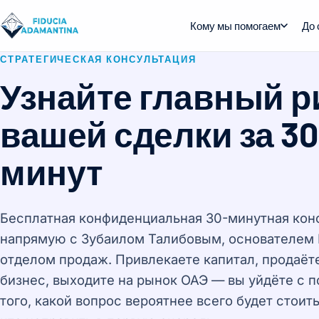
Кому мы помогаем
До 
СТРАТЕГИЧЕСКАЯ КОНСУЛЬТАЦИЯ
Узнайте главный р
вашей сделки за 30
минут
Бесплатная конфиденциальная 30-минутная кон
напрямую с Зубаилом Талибовым, основателем Fi
отделом продаж. Привлекаете капитал, продаёт
бизнес, выходите на рынок ОАЭ — вы уйдёте с 
того, какой вопрос вероятнее всего будет стоить