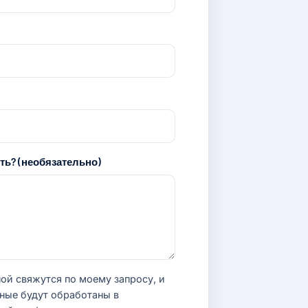
ть? (необязательно)
мной свяжутся по моему запросу, и
ные будут обработаны в