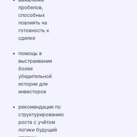
пробелов,
способных
повлиять на
готовность к
сделке
помощь в
выстраивании
более
убедительной
истории для
инвесторов
рекомендации по
структурированию
роста с учётом
логики будущей