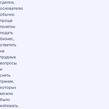
сделки,
основателю
обычно
проще
понятно
подать
бизнес,
ответить
на
трудные
вопросы
и
снять
трения,
которых
можно
было
избежать.