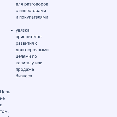
для разговоров
с инвесторами
и покупателями
увязка
приоритетов
развития с
долгосрочными
целями по
капиталу или
продаже
бизнеса
Цель
не
в
том,