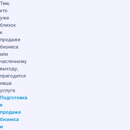
Тем,
кто
уже
близок
к
продаже
бизнеса
или
частичному
выходу,
пригодится
наша
услуга
Подготовка
к
продаже
бизнеса
и