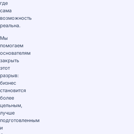
где
сама
возможность
реальна.
Мы
помогаем
основателям
закрыть
этот
разрыв:
бизнес
становится
более
цельным,
лучше
подготовленным
и