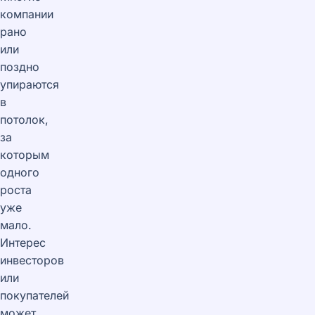
компании
рано
или
поздно
упираются
в
потолок,
за
которым
одного
роста
уже
мало.
Интерес
инвесторов
или
покупателей
может