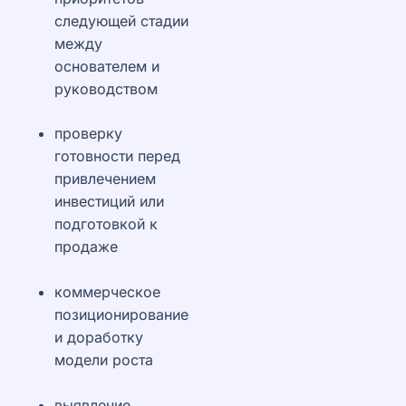
следующей стадии
между
основателем и
руководством
проверку
готовности перед
привлечением
инвестиций или
подготовкой к
продаже
коммерческое
позиционирование
и доработку
модели роста
выявление