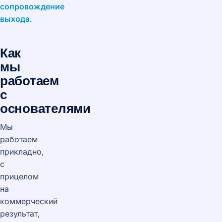
сопровождение
выхода
.
Как
мы
работаем
с
основателями
Мы
работаем
прикладно,
с
прицелом
на
коммерческий
результат,