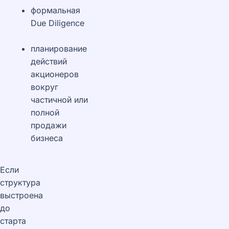
формальная
Due Diligence
планирование
действий
акционеров
вокруг
частичной или
полной
продажи
бизнеса
Если
структура
выстроена
до
старта