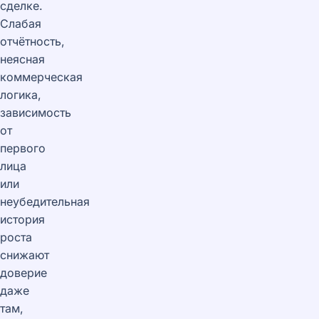
сделке.
Слабая
отчётность,
неясная
коммерческая
логика,
зависимость
от
первого
лица
или
неубедительная
история
роста
снижают
доверие
даже
там,