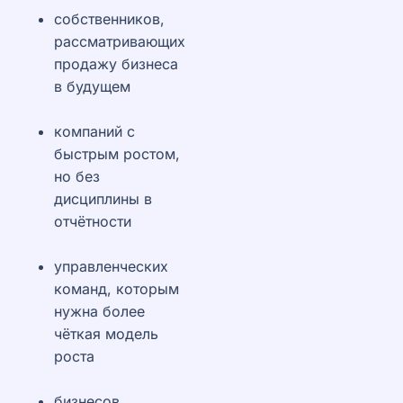
собственников,
рассматривающих
продажу бизнеса
в будущем
компаний с
быстрым ростом,
но без
дисциплины в
отчётности
управленческих
команд, которым
нужна более
чёткая модель
роста
бизнесов,