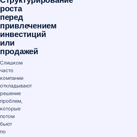
роста
перед
привлечением
инвестиций
или
продажей
Слишком
часто
компании
откладывают
решение
проблем,
которые
потом
бьют
по