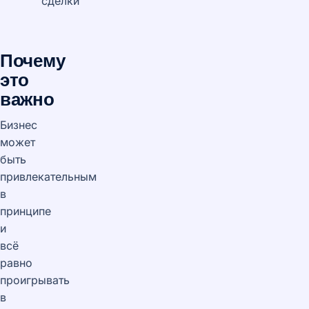
сделки
Почему
это
важно
Бизнес
может
быть
привлекательным
в
принципе
и
всё
равно
проигрывать
в