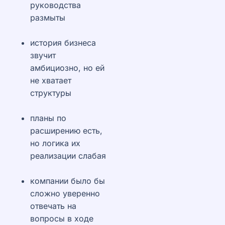
руководства
размыты
история бизнеса
звучит
амбициозно, но ей
не хватает
структуры
планы по
расширению есть,
но логика их
реализации слабая
компании было бы
сложно уверенно
отвечать на
вопросы в ходе