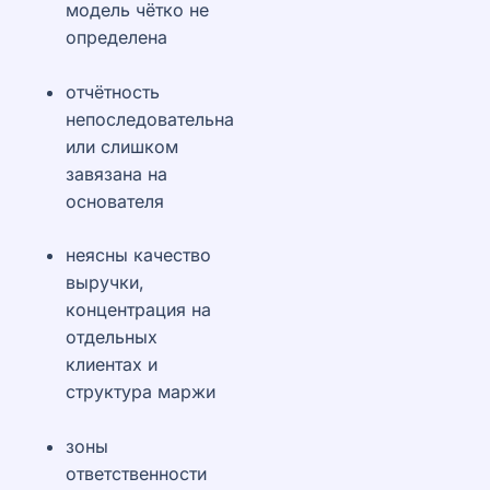
модель чётко не
определена
отчётность
непоследовательна
или слишком
завязана на
основателя
неясны качество
выручки,
концентрация на
отдельных
клиентах и
структура маржи
зоны
ответственности