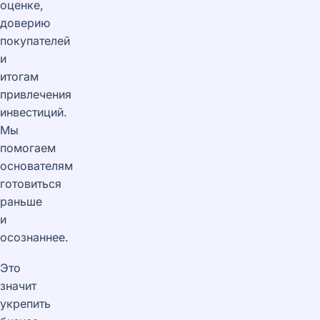
оценке,
доверию
покупателей
и
итогам
привлечения
инвестиций.
Мы
помогаем
основателям
готовиться
раньше
и
осознаннее.
Это
значит
укрепить