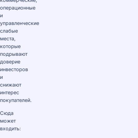
операционные
и
управленческие
слабые
места,
которые
подрывают
доверие
инвесторов
и
снижают
интерес
покупателей.
Сюда
может
входить: