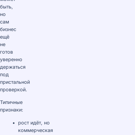
быть,
но
сам
бизнес
ещё
не
готов
уверенно
держаться
под
пристальной
проверкой.
Типичные
признаки:
рост идёт, но
коммерческая