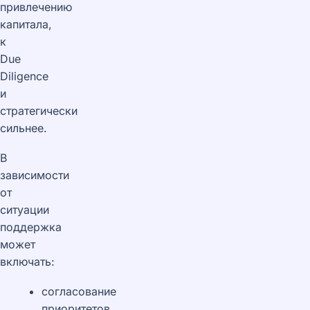
привлечению
капитала,
к
Due
Diligence
и
стратегически
сильнее.
В
зависимости
от
ситуации
поддержка
может
включать:
согласование
приоритетов