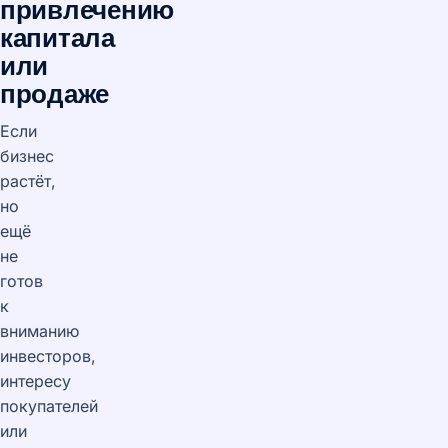
привлечению
капитала
или
продаже
Если
бизнес
растёт,
но
ещё
не
готов
к
вниманию
инвесторов,
интересу
покупателей
или