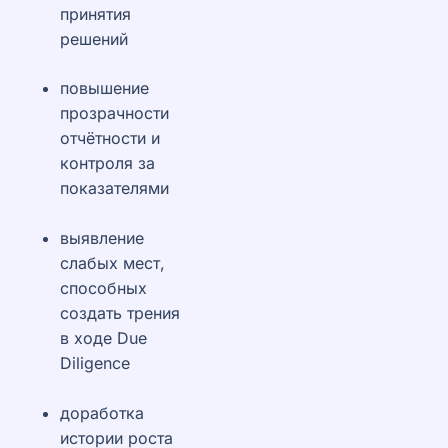
принятия
решений
повышение
прозрачности
отчётности и
контроля за
показателями
выявление
слабых мест,
способных
создать трения
в ходе Due
Diligence
доработка
истории роста