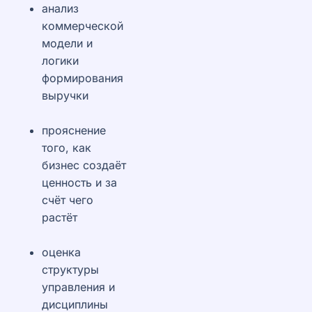
анализ
коммерческой
модели и
логики
формирования
выручки
прояснение
того, как
бизнес создаёт
ценность и за
счёт чего
растёт
оценка
структуры
управления и
дисциплины