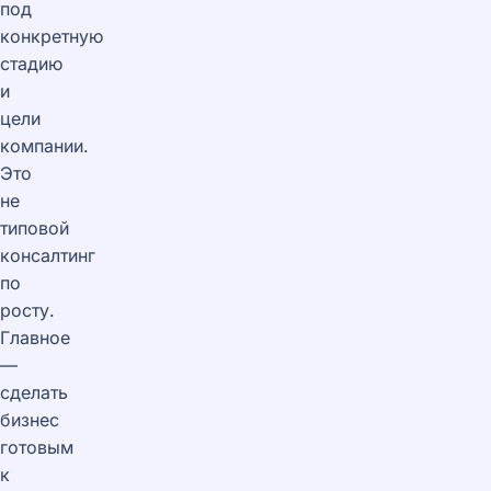
под
конкретную
стадию
и
цели
компании.
Это
не
типовой
консалтинг
по
росту.
Главное
—
сделать
бизнес
готовым
к