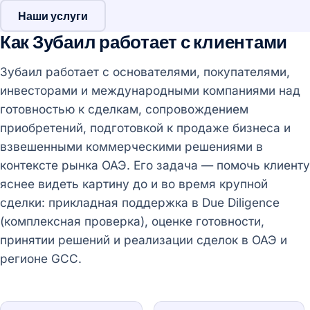
Наши услуги
Как Зубаил работает с клиентами
Зубаил работает с основателями, покупателями,
инвесторами и международными компаниями над
готовностью к сделкам, сопровождением
приобретений, подготовкой к продаже бизнеса и
взвешенными коммерческими решениями в
контексте рынка ОАЭ. Его задача — помочь клиенту
яснее видеть картину до и во время крупной
сделки: прикладная поддержка в Due Diligence
(комплексная проверка), оценке готовности,
принятии решений и реализации сделок в ОАЭ и
регионе GCC.