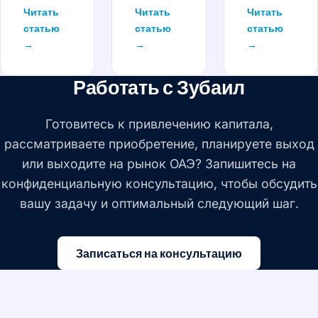
Читать
Читать
Читать
статью
статью
статью
→
→
→
Работать с Зубаил
Готовитесь к привлечению капитала,
рассматриваете приобретение, планируете выход
или выходите на рынок ОАЭ? Запишитесь на
конфиденциальную консультацию, чтобы обсудить
вашу задачу и оптимальный следующий шаг.
Записаться на консультацию