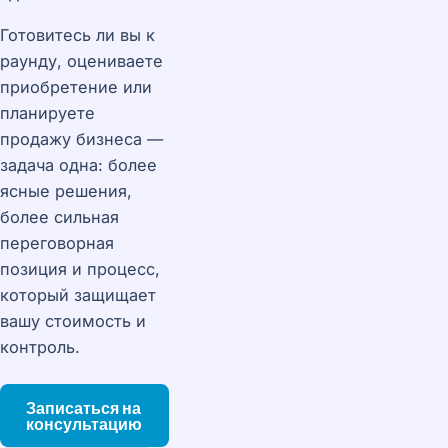
Готовитесь ли вы к
раунду, оцениваете
приобретение или
планируете
продажу бизнеса —
задача одна: более
ясные решения,
более сильная
переговорная
позиция и процесс,
который защищает
вашу стоимость и
контроль.
Записаться на
консультацию