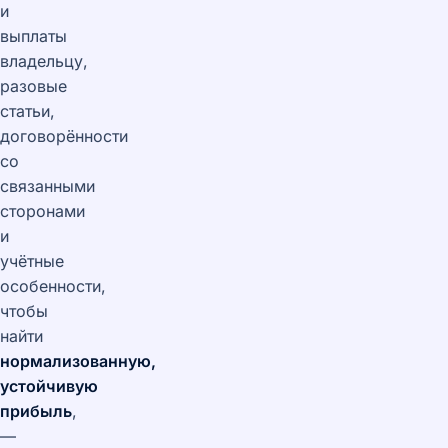
и
выплаты
владельцу,
разовые
статьи,
договорённости
со
связанными
сторонами
и
учётные
особенности,
чтобы
найти
нормализованную,
устойчивую
прибыль
,
—