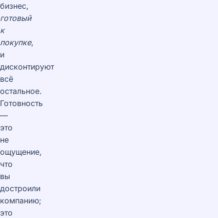
бизнес,
готовый
к
покупке
,
и
дисконтируют
всё
остальное.
Готовность
—
это
не
ощущение,
что
вы
достроили
компанию;
это