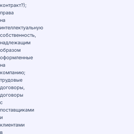
контракт?);
права
на
интеллектуальную
собственность,
надлежащим
образом
оформленные
на
компанию;
трудовые
договоры,
договоры
с
поставщиками
и
клиентами
в