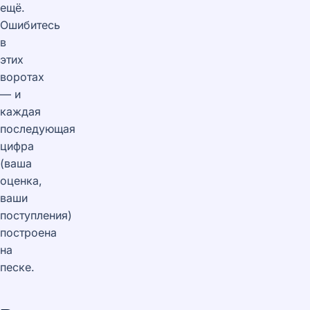
ещё.
Ошибитесь
в
этих
воротах
— и
каждая
последующая
цифра
(ваша
оценка,
ваши
поступления)
построена
на
песке.