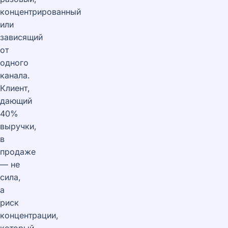
концентрированный
или
зависящий
от
одного
канала.
Клиент,
дающий
40%
выручки,
в
продаже
— не
сила,
а
риск
концентрации,
который