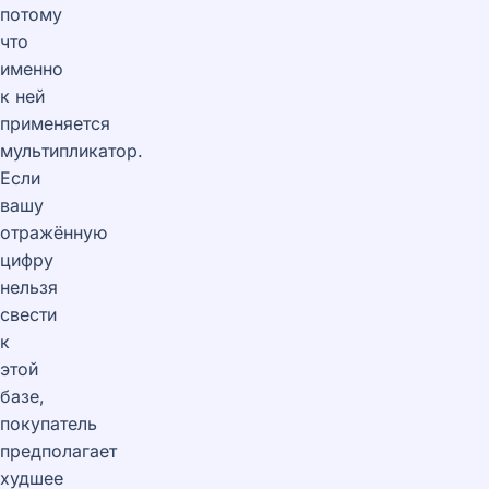
потому
что
именно
к ней
применяется
мультипликатор.
Если
вашу
отражённую
цифру
нельзя
свести
к
этой
базе,
покупатель
предполагает
худшее