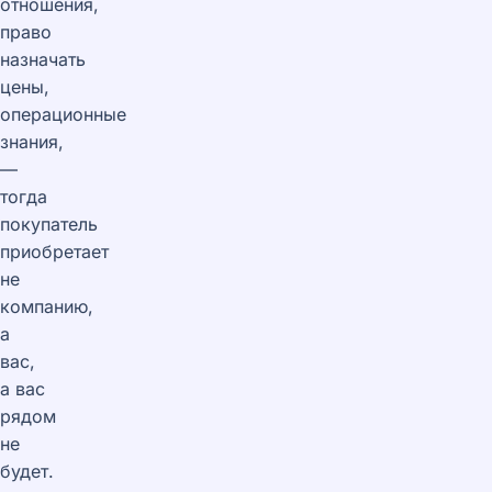
отношения,
право
назначать
цены,
операционные
знания,
—
тогда
покупатель
приобретает
не
компанию,
а
вас,
а вас
рядом
не
будет.