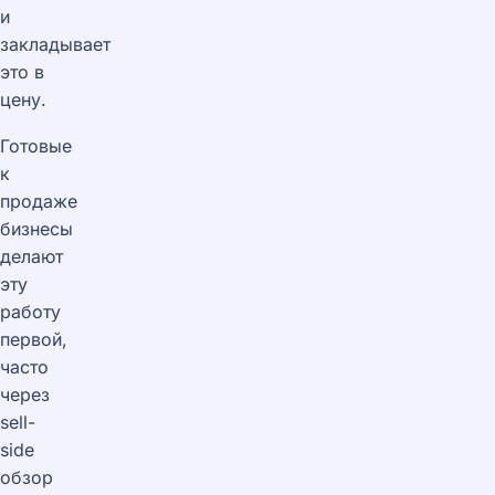
и
закладывает
это в
цену.
Готовые
к
продаже
бизнесы
делают
эту
работу
первой,
часто
через
sell-
side
обзор