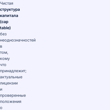
Чистая
структура
капитала
(cap
table)
без
неоднозначностей
в
том,
кому
что
принадлежит;
актуальные
лицензии
и
проверенные
положения
о