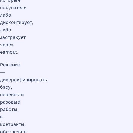
покупатель
либо
дисконтирует,
либо
застрахует
через
earnout.
Решение
—
диверсифицировать
базу,
перевести
разовые
работы
в
контракты,
обеспечить