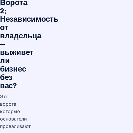
Ворота
2:
Независимость
от
владельца
—
выживет
ли
бизнес
без
вас?
Это
ворота,
которые
основатели
проваливают