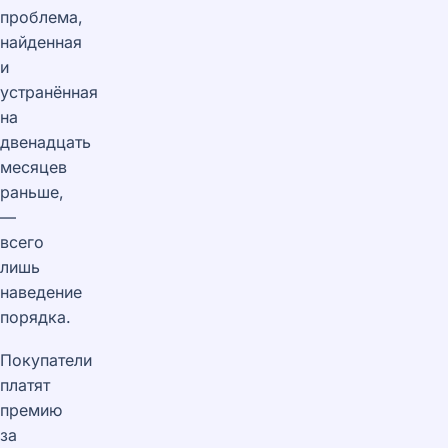
проблема,
найденная
и
устранённая
на
двенадцать
месяцев
раньше,
—
всего
лишь
наведение
порядка.
Покупатели
платят
премию
за