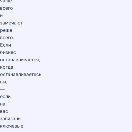
чаще
всего
и
замечают
реже
всего.
Если
бизнес
останавливается,
когда
останавливаетесь
вы,
—
если
на
вас
завязаны
ключевые