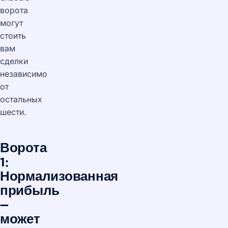
ворота
могут
стоить
вам
сделки
независимо
от
остальных
шести.
Ворота
1:
Нормализованная
прибыль
—
может