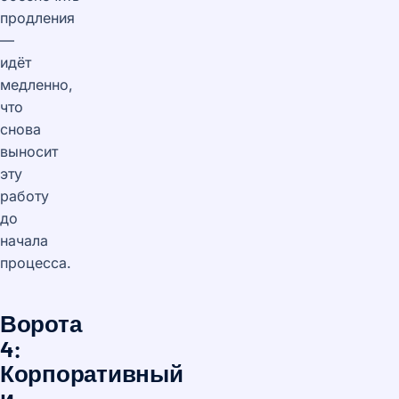
продления
—
идёт
медленно,
что
снова
выносит
эту
работу
до
начала
процесса.
Ворота
4:
Корпоративный
и