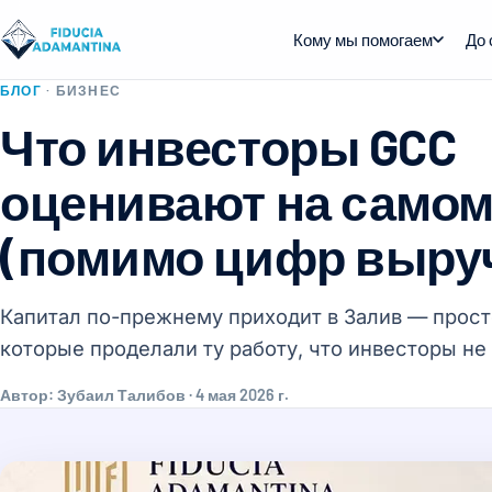
Кому мы помогаем
До 
БЛОГ
· БИЗНЕС
Что инвесторы GCC
оценивают на самом
(помимо цифр выру
Капитал по-прежнему приходит в Залив — прост
которые проделали ту работу, что инвесторы не
Автор: Зубаил Талибов · 4 мая 2026 г.