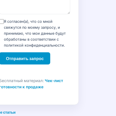
Я согласен(а), что со мной
свяжутся по моему запросу, и
принимаю, что мои данные будут
обработаны в соответствии с
политикой конфиденциальности
.
Отправить запрос
Бесплатный материал:
Чек-лист
готовности к продаже
е статьи