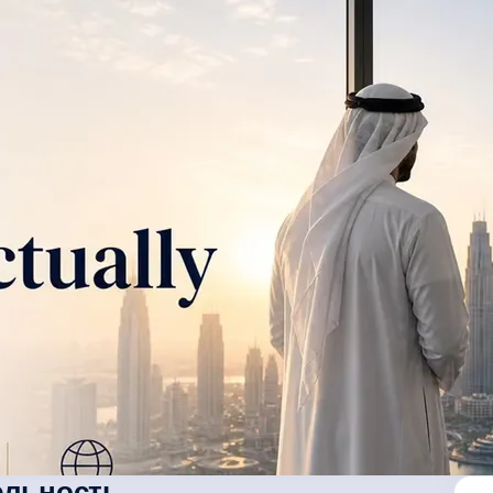
ельность.