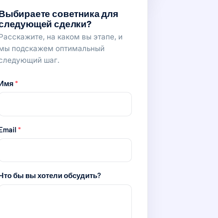
Выбираете советника для
следующей сделки?
Расскажите, на каком вы этапе, и
мы подскажем оптимальный
следующий шаг.
Имя
*
Email
*
Что бы вы хотели обсудить?