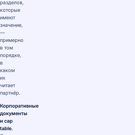
разделов,
которые
имеют
значение,
—
примерно
в том
порядке,
в
каком
их
читает
партнёр.
Корпоративные
документы
и cap
table.