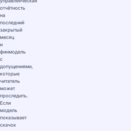
управленческая
отчётность
на
последний
закрытый
месяц
и
финмодель
с
допущениями,
которые
читатель
может
проследить.
Если
модель
показывает
скачок