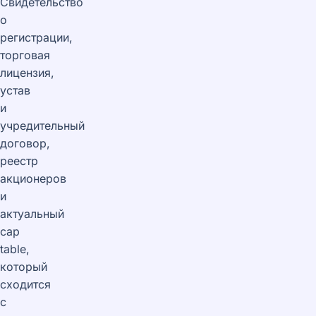
Свидетельство
о
регистрации,
торговая
лицензия,
устав
и
учредительный
договор,
реестр
акционеров
и
актуальный
cap
table,
который
сходится
с