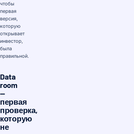
чтобы
первая
версия,
которую
открывает
инвестор,
была
правильной.
Data
room
—
первая
проверка,
которую
не