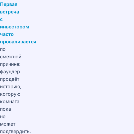
Первая
встреча
с
инвестором
часто
проваливается
по
смежной
причине:
фаундер
продаёт
историю,
которую
комната
пока
не
может
подтвердить.