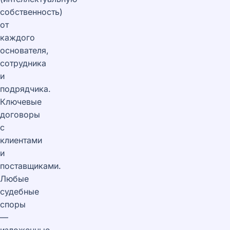
собственность)
от
каждого
основателя,
сотрудника
и
подрядчика.
Ключевые
договоры
с
клиентами
и
поставщиками.
Любые
судебные
споры
—