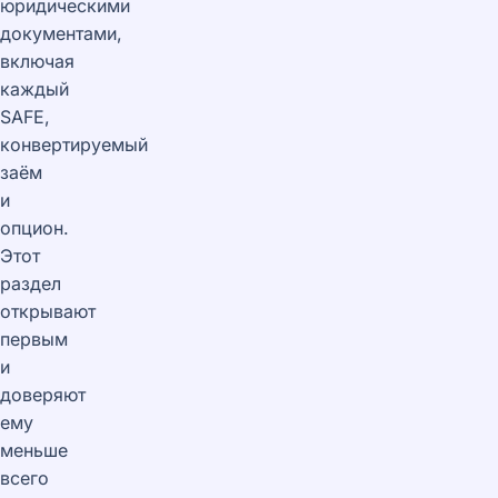
юридическими
документами,
включая
каждый
SAFE,
конвертируемый
заём
и
опцион.
Этот
раздел
открывают
первым
и
доверяют
ему
меньше
всего