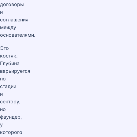
договоры
и
соглашения
между
основателями.
Это
костяк.
Глубина
варьируется
по
стадии
и
сектору,
но
фаундер,
у
которого