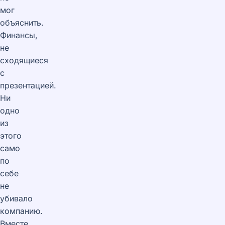
мог
объяснить.
Финансы,
не
сходящиеся
с
презентацией.
Ни
одно
из
этого
само
по
себе
не
убивало
компанию.
Вместе