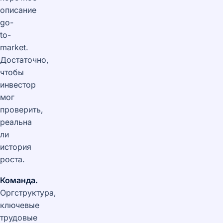
описание
go-
to-
market.
Достаточно,
чтобы
инвестор
мог
проверить,
реальна
ли
история
роста.
Команда.
Оргструктура,
ключевые
трудовые