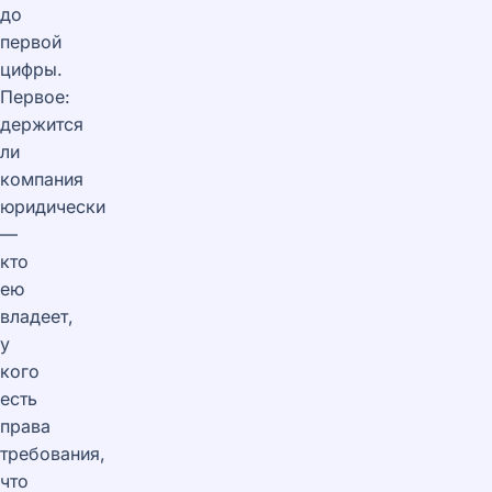
до
первой
цифры.
Первое:
держится
ли
компания
юридически
—
кто
ею
владеет,
у
кого
есть
права
требования,
что