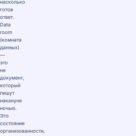
насколько
готов
ответ.
Data
room
(комната
данных)
—
это
не
документ,
который
пишут
накануне
ночью.
Это
состояние
организованности,