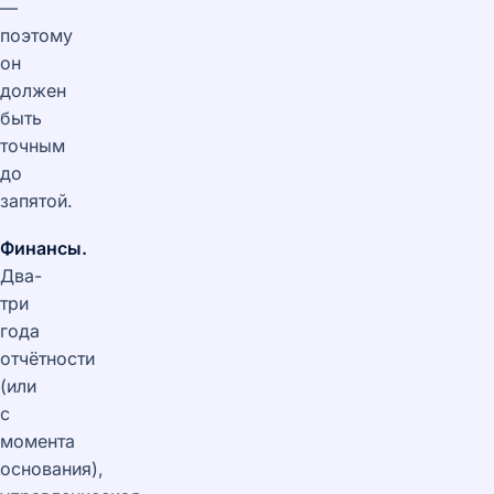
—
поэтому
он
должен
быть
точным
до
запятой.
Финансы.
Два-
три
года
отчётности
(или
с
момента
основания),