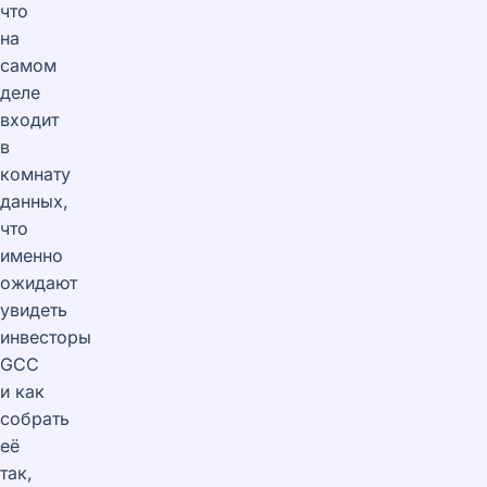
что
на
самом
деле
входит
в
комнату
данных,
что
именно
ожидают
увидеть
инвесторы
GCC
и как
собрать
её
так,