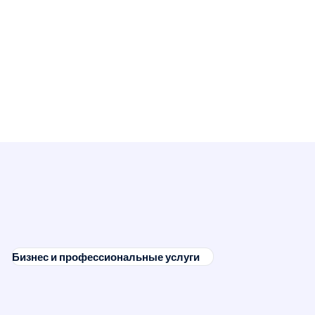
Бизнес и профессиональные услуги