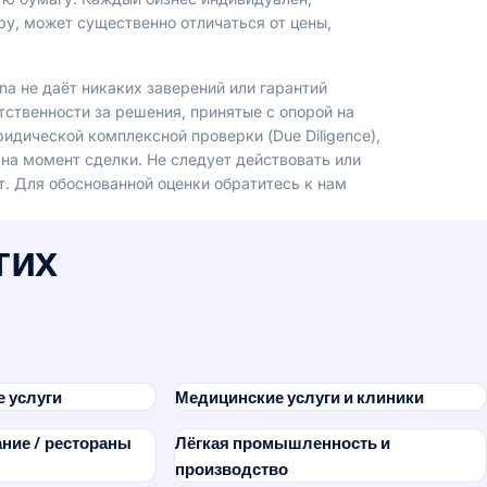
ру, может существенно отличаться от цены,
na не даёт никаких заверений или гарантий
етственности за решения, принятые с опорой на
идической комплексной проверки (Due Diligence),
на момент сделки. Не следует действовать или
т. Для обоснованной оценки обратитесь к нам
гих
 услуги
Медицинские услуги и клиники
ние / рестораны
Лёгкая промышленность и
производство